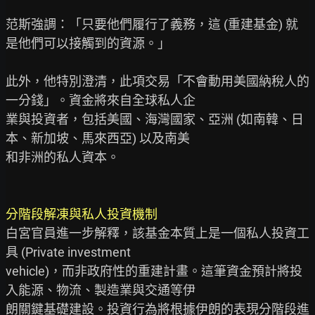
范斯強調：「只要他們履行了義務，這 (重建基金) 就
是他們可以接觸到的資源。」

此外，他特別澄清，此項交易「不會動用美國納稅人的
一分錢」。資金將來自全球私人企

業與投資者，包括美國、海灣國家、亞洲 (如南韓、日
本、新加坡、馬來西亞) 以及南美

和非洲的私人資本。

分階段解凍與私人投資機制
白宮官員進一步解釋，該基金本質上是一個私人投資工
具 (Private investment

vehicle)，而非政府性的重建計畫。這筆資金預計將投
入能源、物流、製造業與交通等伊

朗關鍵基礎建設。投資行為將根據伊朗的表現分階段進