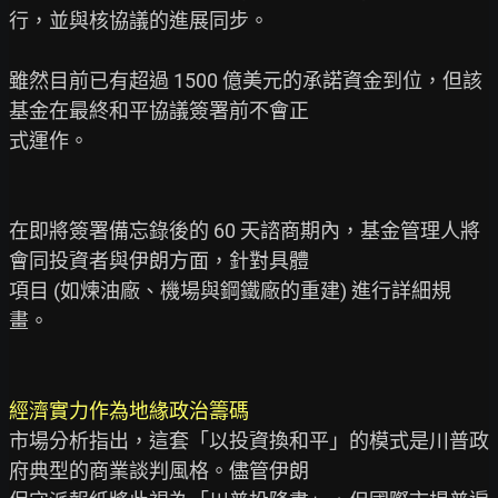
行，並與核協議的進展同步。

雖然目前已有超過 1500 億美元的承諾資金到位，但該
基金在最終和平協議簽署前不會正

式運作。

在即將簽署備忘錄後的 60 天諮商期內，基金管理人將
會同投資者與伊朗方面，針對具體

項目 (如煉油廠、機場與鋼鐵廠的重建) 進行詳細規
畫。

經濟實力作為地緣政治籌碼
市場分析指出，這套「以投資換和平」的模式是川普政
府典型的商業談判風格。儘管伊朗
