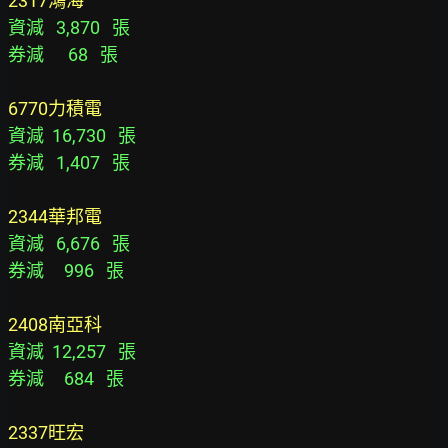
2317鴻海
資減   3,870   張
券減      68   張
6770力積電
資減  16,730   張
券減   1,407   張
2344華邦電
資減   6,676   張
券減     996   張
2408南亞科
資減  12,257   張
券減     684   張
2337旺宏