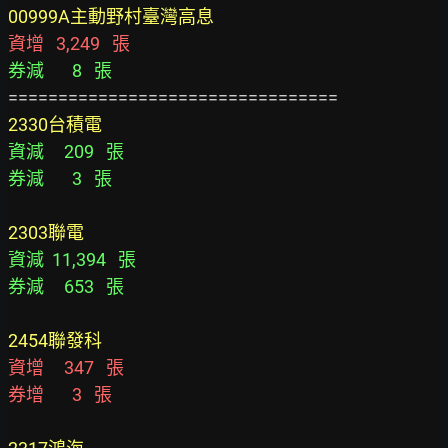
00999A主動野村臺灣高息
資增   3,249   張
券減       8   張
2330台積電
資減     209   張
券減       3   張
2303聯電
資減  11,394   張
券減     653   張
2454聯發科
資增     347   張
券增       3   張