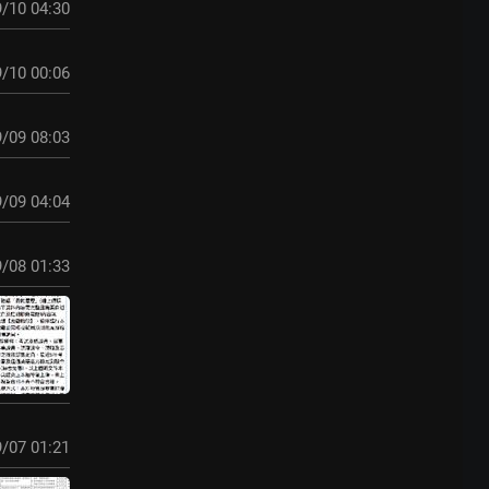
/10 04:30
/10 00:06
/09 08:03
/09 04:04
/08 01:33
/07 01:21