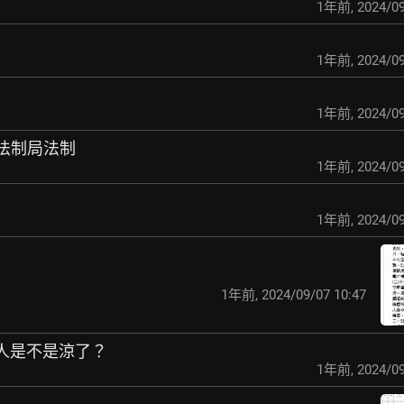
1年前
,
2024/09
1年前
,
2024/09
1年前
,
2024/09
市法制局法制
1年前
,
2024/09
1年前
,
2024/09
1年前
,
2024/09/07 10:47
承辦人是不是涼了？
1年前
,
2024/09