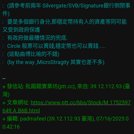
:   (請參考前兩年 Silvergate/SVB/Signature銀行倒閉事
件)

:   要是多個銀行身分,那穩定幣持有人的資產等同可能
又受到政府保護

:   有政府做最糟情況的兜底.

:   Circle 股票可以賣錢,穩定幣也可以賣錢.....

:   (這點曲博比喻的不錯)

※ 發信站: 批踢踢實業坊(ptt.cc), 來自: 39.12.112.93 (臺
灣)

※ 文章網址: 
https://www.ptt.cc/bbs/Stock/M.1752597
649.A.B6B.html
※ 編輯: padmafeel (39.12.112.93 臺灣), 07/16/2025 0