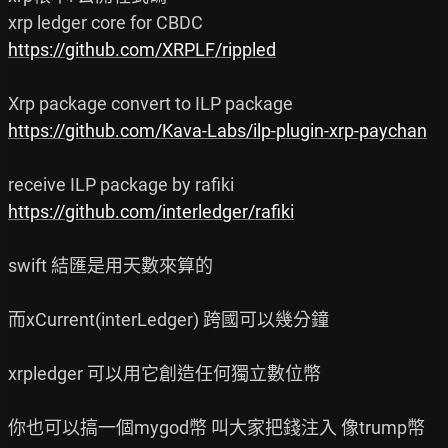
https://github.com/XRPLF/rippled
https://github.com/Kava-Labs/ilp-plugin-xrp-paychan
https://github.com/interledger/rafiki
swift 結匯是用天數來算的

而xCurrent(interLedger) 跨國可以幾分鐘

xrpledger 可以用它創造任何獨立數位幣

你也可以搞一個mygod幣 叫大家把錢注入 像trump幣
