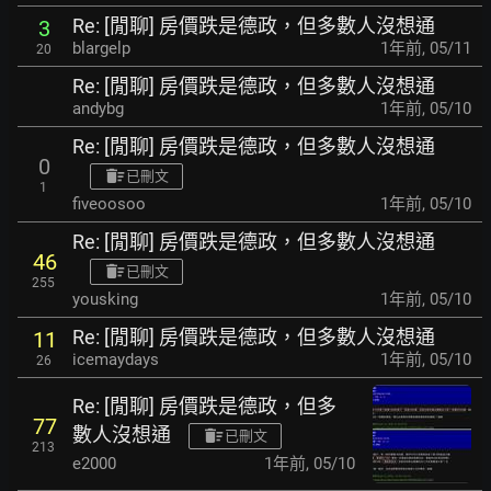
Re: [閒聊] 房價跌是德政，但多數人沒想通
3
blargelp
1年前
,
05/11
20
Re: [閒聊] 房價跌是德政，但多數人沒想通
andybg
1年前
,
05/10
Re: [閒聊] 房價跌是德政，但多數人沒想通
0
已刪文
1
fiveoosoo
1年前
,
05/10
Re: [閒聊] 房價跌是德政，但多數人沒想通
46
已刪文
255
yousking
1年前
,
05/10
Re: [閒聊] 房價跌是德政，但多數人沒想通
11
icemaydays
1年前
,
05/10
26
Re: [閒聊] 房價跌是德政，但多
77
數人沒想通
已刪文
213
e2000
1年前
,
05/10