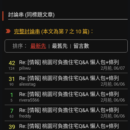
討論串 (同標題文章)
完整討論串
(本文為第 7 之 10 篇)：
排序：
最新先
|
最舊先
|
留言數
Re: [情報] 桃園可負擔住宅Q&A 懶人包+條列
42
piliwu
2月前
,
06/07
124
Re: [情報] 桃園可負擔住宅Q&A 懶人包+條列
31
alexstag
2月前
,
06/06
90
Re: [情報] 桃園可負擔住宅Q&A 懶人包+條列
1
rivera5566
2月前
,
06/06
5
Re: [情報] 桃園可負擔住宅Q&A 懶人包+條列
7
freddy
2月前
,
06/06
63
Re: [情報] 桃園可負擔住宅Q&A 懶人包+條列
39