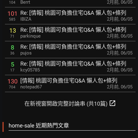
Berrt
2月前
,
06/05
104
Re: [情報] 桃園可負擔住宅Q&A 懶人包+條列
101
IBIZA
2月前
,
06/05
585
Re: [情報] 桃園可負擔住宅Q&A 懶人包+條列
13
parkinque
2月前
,
06/05
71
Re: [情報] 桃園可負擔住宅Q&A 懶人包+條列
8
pujos
2月前
,
06/05
36
Re: [情報] 桃園可負擔住宅Q&A 懶人包+條列
5
kcy05785
2月前
,
06/05
17
[情報] 桃園可負擔住宅Q&A 懶人包+條列
130
notepad67
2月前
,
06/05
704
open_in_new
在新視窗開啟完整討論串 (共10篇)
home-sale 近期熱門文章